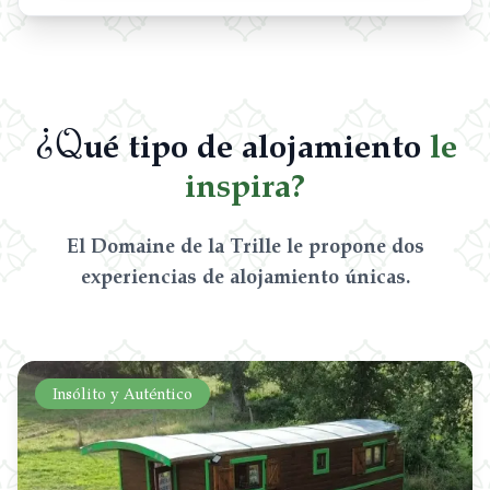
¿Q
ué tipo de alojamiento
le
inspira?
El Domaine de la Trille le propone dos
experiencias de alojamiento únicas.
Insólito y Auténtico