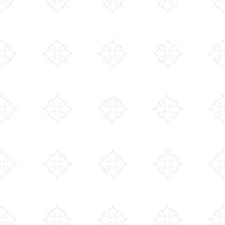
Blog y Guías
FAQ