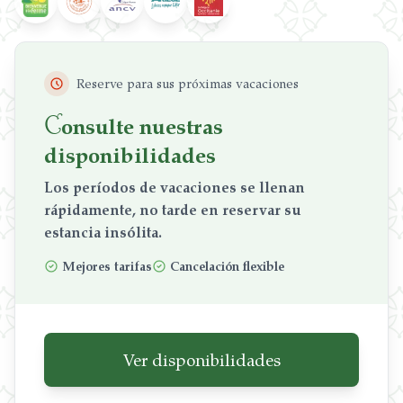
Reserve para sus próximas vacaciones
C
onsulte nuestras
disponibilidades
Los períodos de vacaciones se llenan
rápidamente, no tarde en reservar su
estancia insólita.
Mejores tarifas
Cancelación flexible
Ver disponibilidades