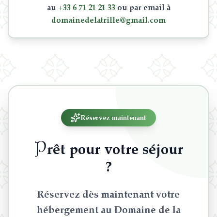
au
+33 6 71 21 21 33
ou par email à
domainedelatrille@gmail.com
Réservez maintenant
P
rêt pour votre séjour
?
Réservez dès maintenant votre
hébergement au Domaine de la