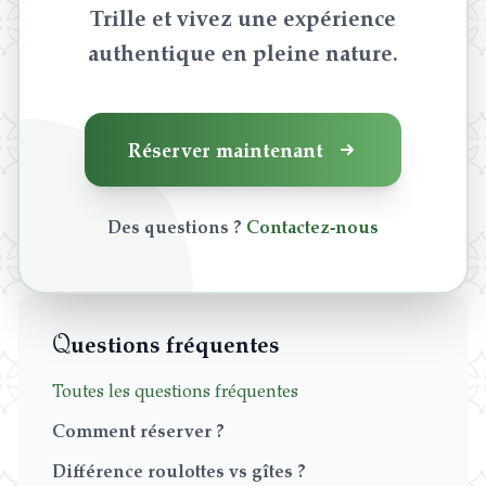
Trille et vivez une expérience
authentique en pleine nature.
Réserver maintenant
Des questions ?
Contactez-nous
Q
uestions fréquentes
Toutes les questions fréquentes
Comment réserver ?
Différence roulottes vs gîtes ?