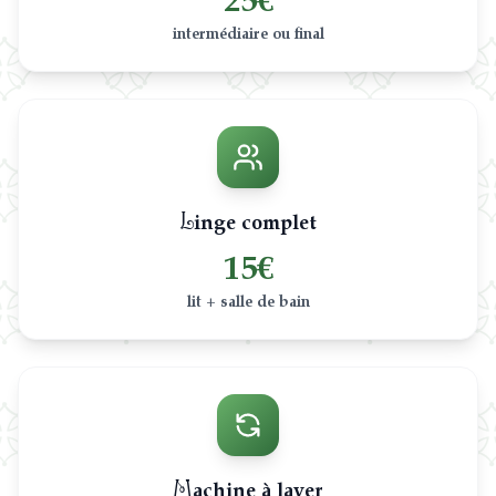
intermédiaire ou final
Linge complet
15€
lit + salle de bain
Machine à laver