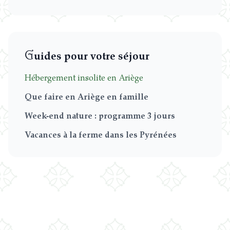
G
uides pour votre séjour
Hébergement insolite en Ariège
Que faire en Ariège en famille
Week-end nature : programme 3 jours
Vacances à la ferme dans les Pyrénées