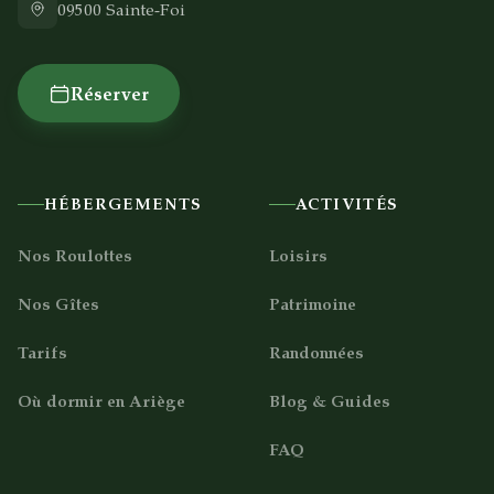
09500
Sainte-Foi
Réserver
HÉBERGEMENTS
ACTIVITÉS
Nos Roulottes
Loisirs
Nos Gîtes
Patrimoine
Tarifs
Randonnées
Où dormir en Ariège
Blog & Guides
FAQ