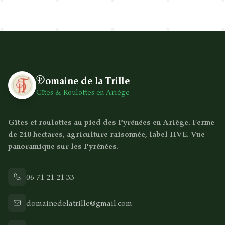
D
omaine de la Trille
Gîtes & Roulottes en Ariège
Gîtes et roulottes au pied des Pyrénées en Ariège. Ferme
de 240 hectares, agriculture raisonnée, label HVE. Vue
panoramique sur les Pyrénées.
06 71 21 21 33
domainedelatrille@gmail.com