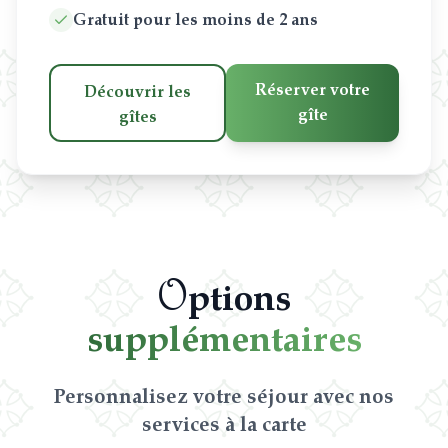
Gratuit pour les moins de 2 ans
Réserver votre
Découvrir les
gîte
gîtes
O
ptions
supplémentaires
Personnalisez votre séjour avec nos
services à la carte