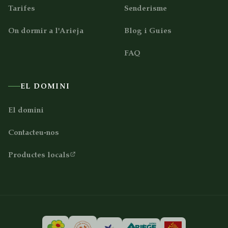
Tarifes
Senderisme
On dormir a l'Arieja
Blog i Guies
FAQ
EL DOMINI
El domini
Contacteu-nos
Productes locals
Contacteu-nos