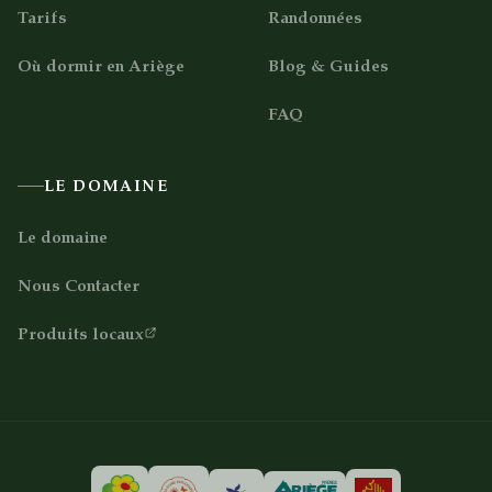
Tarifs
Randonnées
Où dormir en Ariège
Blog & Guides
FAQ
LE DOMAINE
Le domaine
Nous Contacter
Produits locaux
Nous contacter